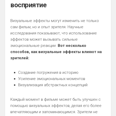
восприятие
Визуальные эффекты могут изменить не только
сам фильм, но и опыт зрителя. Научные
исследования показывают, что использование
эффектов может вызывать сильные
эмоциональные реакции.
Вот несколько
способов, как визуальные эффекты влияют на
зрителей:
Создание погружения в историю
Усиление эмоциональных моментов
Визуализация абстрактных концепций
Каждый момент в фильме может быть улучшен с
помощью визуальных эффектов, делая его более
впечатляющим и запоминающимся. Зрители не