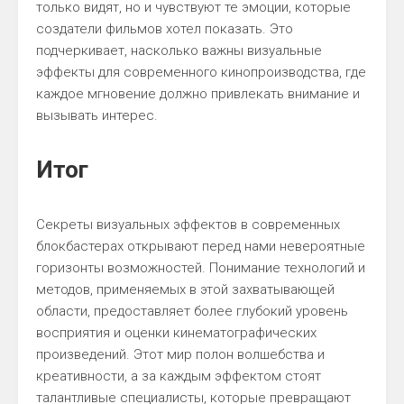
только видят, но и чувствуют те эмоции, которые
создатели фильмов хотел показать. Это
подчеркивает, насколько важны визуальные
эффекты для современного кинопроизводства, где
каждое мгновение должно привлекать внимание и
вызывать интерес.
Итог
Секреты визуальных эффектов в современных
блокбастерах открывают перед нами невероятные
горизонты возможностей. Понимание технологий и
методов, применяемых в этой захватывающей
области, предоставляет более глубокий уровень
восприятия и оценки кинематографических
произведений. Этот мир полон волшебства и
креативности, а за каждым эффектом стоят
талантливые специалисты, которые превращают