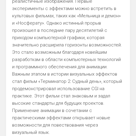
реалистичные изображения. Первые
эксперименты с эффектами можно встретить в
культовых фильмах, таких как «Мельница и демон»
и «Носферату». Однако истинный прорыв
произошел в последние пару десятилетий с
приходом компьютерной графики, которая
значительно расширила горизонты возможностей.
Это стало возможным благодаря новейшим
разработкам в области компьютерных технологий
и программного обеспечения для анимации.
Важным этапом в истории визуальных эффектов
стал фильм «Терминатор 2: Судный день», который
продемонстрировал использование CGI на
практике. Этот фильм стал знаковым и задал
высокие стандарты для будущих проектов.
Применение анимации в сочетании с
практическими эффектами открывает новые
возможности для повествования через
визуальный язык.