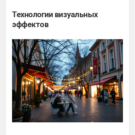
Технологии визуальных
эффектов