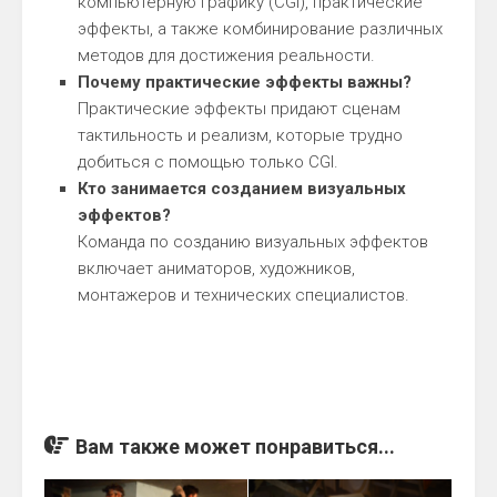
компьютерную графику (CGI), практические
эффекты, а также комбинирование различных
методов для достижения реальности.
Почему практические эффекты важны?
Практические эффекты придают сценам
тактильность и реализм, которые трудно
добиться с помощью только CGI.
Кто занимается созданием визуальных
эффектов?
Команда по созданию визуальных эффектов
включает аниматоров, художников,
монтажеров и технических специалистов.
Вам также может понравиться...