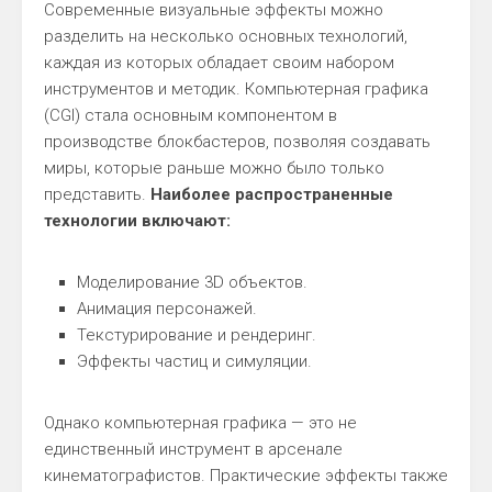
Современные визуальные эффекты можно
разделить на несколько основных технологий,
каждая из которых обладает своим набором
инструментов и методик. Компьютерная графика
(CGI) стала основным компонентом в
производстве блокбастеров, позволяя создавать
миры, которые раньше можно было только
представить.
Наиболее распространенные
технологии включают:
Моделирование 3D объектов.
Анимация персонажей.
Текстурирование и рендеринг.
Эффекты частиц и симуляции.
Однако компьютерная графика — это не
единственный инструмент в арсенале
кинематографистов. Практические эффекты также