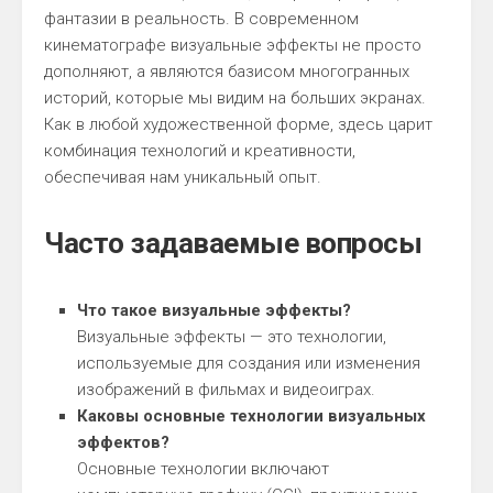
фантазии в реальность. В современном
кинематографе визуальные эффекты не просто
дополняют, а являются базисом многогранных
историй, которые мы видим на больших экранах.
Как в любой художественной форме, здесь царит
комбинация технологий и креативности,
обеспечивая нам уникальный опыт.
Часто задаваемые вопросы
Что такое визуальные эффекты?
Визуальные эффекты — это технологии,
используемые для создания или изменения
изображений в фильмах и видеоиграх.
Каковы основные технологии визуальных
эффектов?
Основные технологии включают