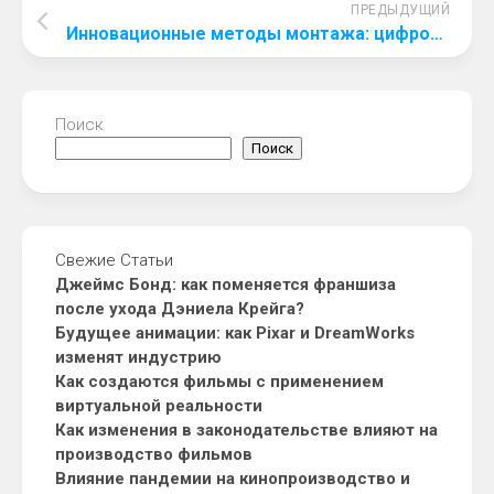
ПРЕДЫДУЩИЙ
Инновационные методы монтажа: цифровые технологии в деле
Поиск
Поиск
Свежие Статьи
Джеймс Бонд: как поменяется франшиза
после ухода Дэниела Крейга?
Будущее анимации: как Pixar и DreamWorks
изменят индустрию
Как создаются фильмы с применением
виртуальной реальности
Как изменения в законодательстве влияют на
производство фильмов
Влияние пандемии на кинопроизводство и