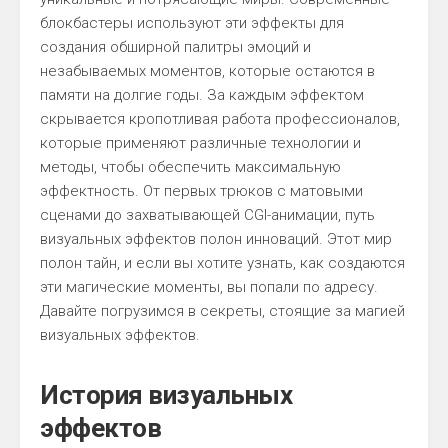
блокбастеры используют эти эффекты для
создания обширной палитры эмоций и
незабываемых моментов, которые остаются в
памяти на долгие годы. За каждым эффектом
скрывается кропотливая работа профессионалов,
которые применяют различные технологии и
методы, чтобы обеспечить максимальную
эффектность. От первых трюков с матовыми
сценами до захватывающей CGI-анимации, путь
визуальных эффектов полон инноваций. Этот мир
полон тайн, и если вы хотите узнать, как создаются
эти магические моменты, вы попали по адресу.
Давайте погрузимся в секреты, стоящие за магией
визуальных эффектов.
История визуальных
эффектов