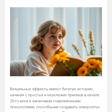
Визуальные эффекты имеют богатую историю,
начиная с простых и неуклюжих приемов в начале
20-го века и заканчивая современными
технологиями, способными создавать невероятно