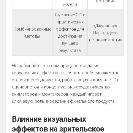
истории»
модели.
Смешение CGI и
практических
«Джурассик
Комбинированные
эффектов для
Парк», «День
методы
достижения
независимости»
лучшего
результата.
Не забывайте, что сам процесс создания
визуальных эффектов включает в себя множество
этапов и специалистов, работающих в команде. От
сценаристов и концептуальных художников до
аниматоров и монтажеров, каждый играет
ключевую роль в создании финального продукта.
Влияние визуальных
эффектов на зрительское