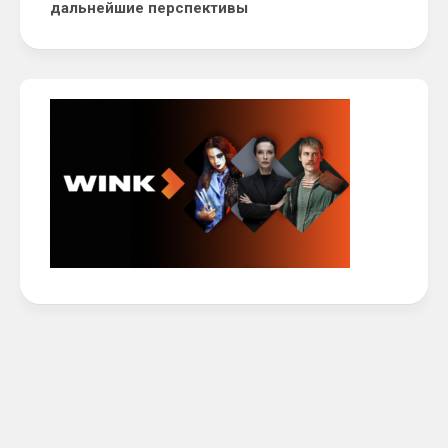
дальнейшие перспективы