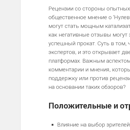
Рецензии со стороны опытных
общественное мнение о ‘Нуле
могут стать мощным катализат
как негативные отзывы могут
успешный прокат. Суть в том, 
экспертов, и это открывает д
платформах. Важным аспектом
комментарии и мнения, котор
поддержку или против реценз
на основании таких обзоров?
Положительные и от
Влияние на выбор зрителей