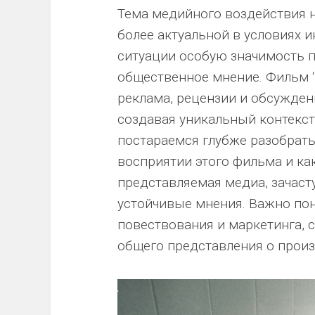
Тема медийного воздействия 
более актуальной в условиях 
ситуации особую значимость 
общественное мнение. Фильм ‘
реклама, рецензии и обсужден
создавая уникальный контекст
постараемся глубже разобрать
восприятии этого фильма и ка
представляемая медиа, зачас
устойчивые мнения. Важно пон
повествования и маркетинга, 
общего представления о произ