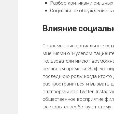
Разбор критиками сильных 
Социальное обсуждение на 
Влияние социаль
Современные социальные сети
мнениями о ‘Нулевом пациенте’
пользователи имеют возможно
реальном времени. Эффект вир
последнюю роль: когда кто-то
распространиться и вызвать ш
платформы как Twitter, Instag
общественное восприятие фил
факторы способствуют этому 