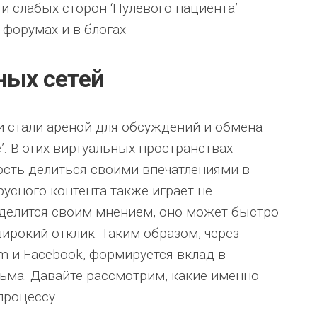
и слабых сторон ‘Нулевого пациента’
форумах и в блогах
ных сетей
 стали ареной для обсуждений и обмена
. В этих виртуальных пространствах
сть делиться своими впечатлениями в
усного контента также играет не
 делится своим мнением, оно может быстро
ирокий отклик. Таким образом, через
ram и Facebook, формируется вклад в
ьма. Давайте рассмотрим, какие именно
процессу.