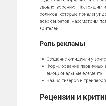
удовлетворению. Настоящим и
роликов, которые привлекут д
всех секретов. Рассмотрим по
зрителей.
Роль рекламы
Создание ожиданий у зрит
Формирование первичных а
эмоциональные элементы
Важно тизеров и трейлеров
Рецензии и крити