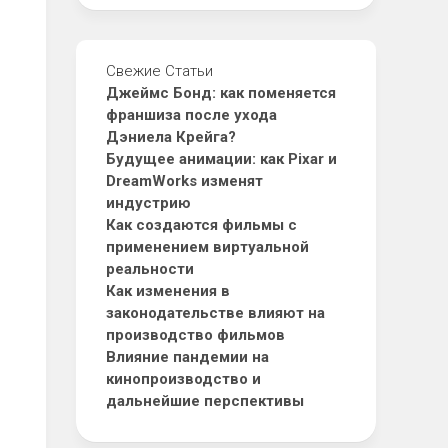
Свежие Статьи
Джеймс Бонд: как поменяется
франшиза после ухода
Дэниела Крейга?
Будущее анимации: как Pixar и
DreamWorks изменят
индустрию
Как создаются фильмы с
применением виртуальной
реальности
Как изменения в
законодательстве влияют на
производство фильмов
Влияние пандемии на
кинопроизводство и
дальнейшие перспективы