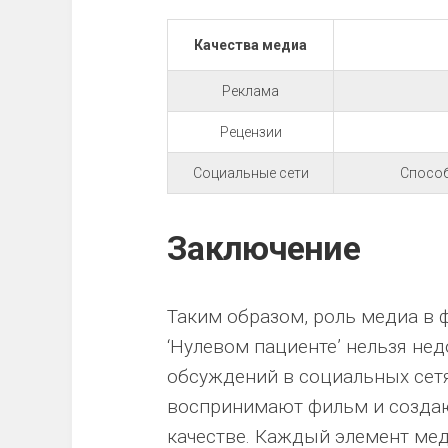
Качества медиа
Реклама
Рецензии
Социальные сети
Способ
Заключение
Таким образом, роль медиа в
‘Нулевом пациенте’ нельзя не
обсуждений в социальных сетях
воспринимают фильм и создаю
качестве. Каждый элемент мед