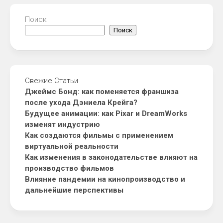
Поиск
Поиск
Свежие Статьи
Джеймс Бонд: как поменяется франшиза
после ухода Дэниела Крейга?
Будущее анимации: как Pixar и DreamWorks
изменят индустрию
Как создаются фильмы с применением
виртуальной реальности
Как изменения в законодательстве влияют на
производство фильмов
Влияние пандемии на кинопроизводство и
дальнейшие перспективы