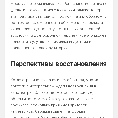
меры для его минимизации. Ранее многие из них не
уделяли этому должного внимания, однако теперь
эта практика становится нормой. Таким образом, с
ростом осведомленности об изменении климата,
кинопроизводство вступает в новый этап своей
эволюции. В долгосрочной перспективе это может
привести к улучшению имиджа индустрии и
привлечению новой аудитории.
Перспективы восстановления
Когда ограничения начали ослабляться, многие
зрители с нетерпением ждали возвращения в
кинотеатры. Однако, несмотря на открытие,
объемы посетителей могут оказаться ниже
прежнего, поскольку привычки зрителей
изменились. Стриминговые платформы
предоставляют большую гибкость и комфорт, что