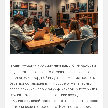
В ряде стран съемочные площадки были закрыты
на длительный срок, что отрицательно сказалось
на многомиллиардной индустрии. Многие проекты
были приостановлены или вовсе отменены, что
стало причиной серьезных финансовых потерь для
студий. Также исчезли источники дохода для
миллионов людей, работающих в кино — от актеров
до технического персонала. Именно в это время