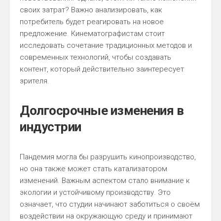
своих затрат? Важно анализировать, как
потребитель будет реагировать на новое
предложение. Кинематографистам стоит
исследовать сочетание традиционных методов и
современных технологий, чтобы создавать
контент, который действительно заинтересует
зрителя.
Долгосрочные изменения в
индустрии
Пандемия могла бы разрушить кинопроизводство,
но она также может стать катализатором
изменений. Важным аспектом стало внимание к
экологии и устойчивому производству. Это
означает, что студии начинают заботиться о своём
воздействии на окружающую среду и принимают