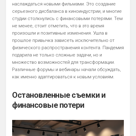
наслаждаться новыми фильмами. Это создание
серьезного дисбаланса в киноиндустрии, и многие
студии столкнулись с финансовыми потерями. Тем
не менее, стоит отметить, что в это время
произошли и позитивные изменения. Ушла в
прошлое привычка зависеть исключительно от
физического распространения контента. Пандемия
подарила не только сложные задачи, но и
множество возможностей для трансформации.
Различные форумы и вебинары начали обсуждать,
как именно адаптироваться к новым условиям.
Остановленные съемки и
финансовые потери