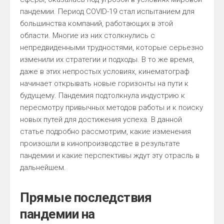
пандемии. Период COVID-19 стал испытанием для
большинства компаний, работающих в этой
области. Многие из них столкнулись с
непредвиденными трудностями, которые серьезно
изменили их стратегии и подходы. В то же время,
даже в этих непростых условиях, кинематограф
начинает открывать новые горизонты на пути к
будущему. Пандемия подтолкнула индустрию к
пересмотру привычных методов работы и к поиску
новых путей для достижения успеха. В данной
статье подробно рассмотрим, какие изменения
произошли в кинопроизводстве в результате
пандемии и какие перспективы ждут эту отрасль в
дальнейшем.
Прямые последствия
пандемии на