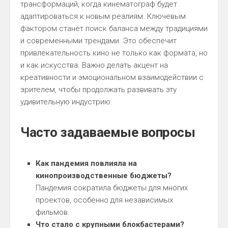
трансформаций, когда кинематограф будет
адаптироваться к новым реалиям. Ключевым
фактором станет поиск баланса между традициями
и современными трендами. Это обеспечит
привлекательность кино не только как формата, но
и как искусства. Важно делать акцент на
креативности и эмоциональном взаимодействии с
зрителем, чтобы продолжать развивать эту
удивительную индустрию.
Часто задаваемые вопросы
Как пандемия повлияла на
кинопроизводственные бюджеты?
Пандемия сократила бюджеты для многих
проектов, особенно для независимых
фильмов.
Что стало с крупными блокбастерами?