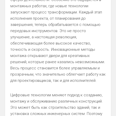
монтажных работах, где новые технологии
запускают процесс трансформации. Каждый этап
исполнения проекта, от планирования до
завершения, теперь обрабатывается с помощью
передовых инструментов. Это не просто
улучшение, а настоящая революция,
обеспечивающая более высокое качество,
точность и скорость. Инновационные методы
монтажа открывают двери для креативных
решений, которые ранее казались невозможными.
Весь процесс становится более управляемым и
прозрачным, что значительно облегчает работу как
для проектировщиков, так и для исполнителей.
Цифровые технологии меняют подход к созданию,
монтажу и обслуживанию различных конструкций.
Это может быть как строительство зданий, так и
установка сложных инженерных систем. Поэтому