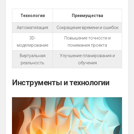
Технология
Преимущества
Автоматизация
Сокращение времени и ошибок
3D-
Повышение точности и
моделирование
понимания проекта
Виртуальная
Улучшение планирования и
реальность
обучения
Инструменты и технологии