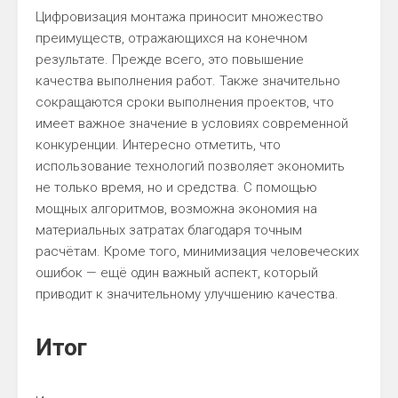
Цифровизация монтажа приносит множество
преимуществ, отражающихся на конечном
результате. Прежде всего, это повышение
качества выполнения работ. Также значительно
сокращаются сроки выполнения проектов, что
имеет важное значение в условиях современной
конкуренции. Интересно отметить, что
использование технологий позволяет экономить
не только время, но и средства. С помощью
мощных алгоритмов, возможна экономия на
материальных затратах благодаря точным
расчётам. Кроме того, минимизация человеческих
ошибок — ещё один важный аспект, который
приводит к значительному улучшению качества.
Итог