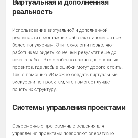
Виртуальная и дополненная
реальность
Использование виртуальной и дополненной
реальности в монтажных работах становится всё
более популярным. Эти технологии позволяют
работникам видеть конечный результат еще до
начала работ. Это особенно важно для сложных
проектов, где любые ошибки могут дорого стоить.
Так, с помощью VR можно создать виртуальные
экскурсии по проектам, что помогает лучше
понять их структуру.
Системы управления проектами
Современные программные решения для
управления проектами позволяют оперативно