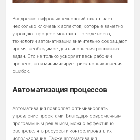
Внедрение цифровых технологий охватывает
несколько ключевых аспектов, которые заметно
упрощают процесс монтажа. Прежде всего,
технологии автоматизации значительно сокращают
время, необходимое для выполнения различных
задач. Это не только ускоряет весь рабочий
процесс, но и минимизирует риск возникновения
ошибок.
Автоматизация процессов
Автоматизация позволяет оптимизировать
управление проектами. Благодаря современным
программным решениям, можно эффективно
распределять ресурсы и контролировать их
использование. Также автоматизация