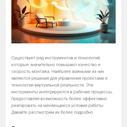
Существует ряд инструментов и технологий,
которые значительно повышают качество и
скорость монтажа. Наиболее важными из них
являются решения для управления проектами и
технологии виртуальной реальности. Эти
инструменты интегрируются в рабочие процессы,
предоставляя возможность более эффективно
реагировать на меняющиеся условия работы.
Давайте рассмотрим их более подробно.