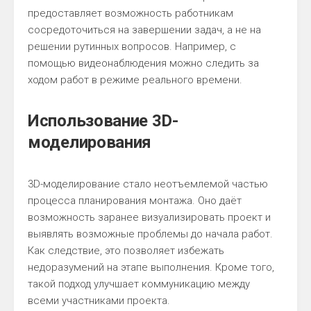
предоставляет возможность работникам
сосредоточиться на завершении задач, а не на
решении рутинных вопросов. Например, с
помощью видеонаблюдения можно следить за
ходом работ в режиме реального времени.
Использование 3D-
моделирования
3D-моделирование стало неотъемлемой частью
процесса планирования монтажа. Оно даёт
возможность заранее визуализировать проект и
выявлять возможные проблемы до начала работ.
Как следствие, это позволяет избежать
недоразумений на этапе выполнения. Кроме того,
такой подход улучшает коммуникацию между
всеми участниками проекта.