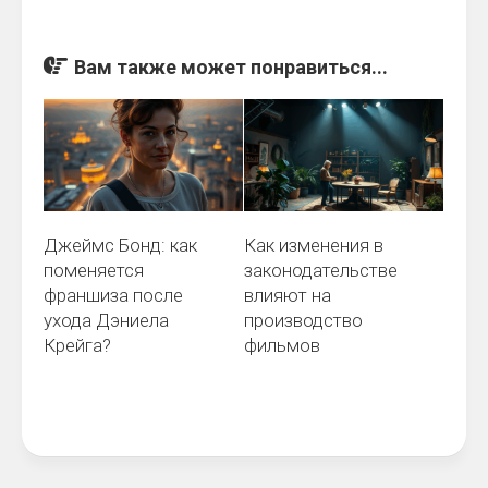
Вам также может понравиться...
Джеймс Бонд: как
Как изменения в
поменяется
законодательстве
франшиза после
влияют на
ухода Дэниела
производство
Крейга?
фильмов