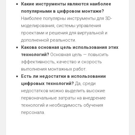
Какие инструменты являются наиболее
популярными в цифровом монтаже?
Наиболее популярны инструменты для 3D-
моделирования, системы управления
проектами и решения для виртуальной и
дополненной реальности.
Какова основная цель использования этих
технологий?
Основная цель — повысить
эффективность, качество и скорость
выполнения монтажных работ.
Есть ли недостатки в использовании
цифровых технологий?
Да, среди
недостатков можно выделить высокие
первоначальные затраты на внедрение
технологий и необходимость обучения
персонала.