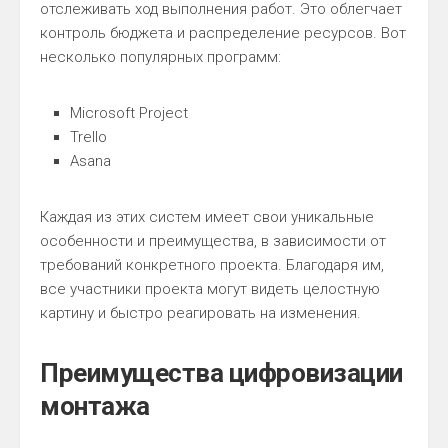
отслеживать ход выполнения работ. Это облегчает
контроль бюджета и распределение ресурсов. Вот
несколько популярных программ:
Microsoft Project
Trello
Asana
Каждая из этих систем имеет свои уникальные
особенности и преимущества, в зависимости от
требований конкретного проекта. Благодаря им,
все участники проекта могут видеть целостную
картину и быстро реагировать на изменения.
Преимущества цифровизации
монтажа