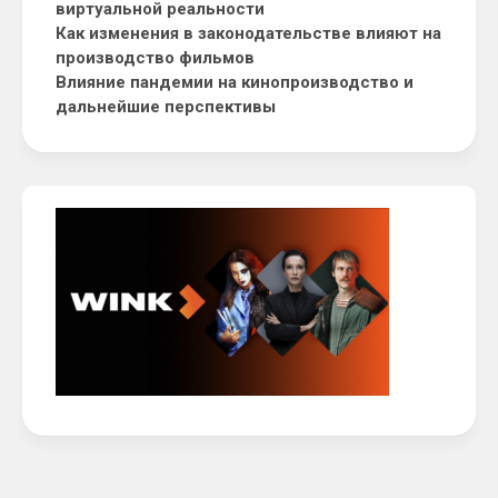
виртуальной реальности
Как изменения в законодательстве влияют на
производство фильмов
Влияние пандемии на кинопроизводство и
дальнейшие перспективы