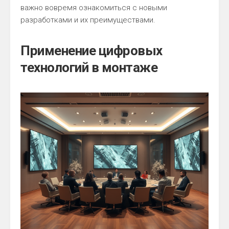
важно вовремя ознакомиться с новыми
разработками и их преимуществами.
Применение цифровых
технологий в монтаже