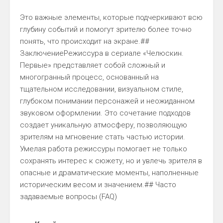
Это важные элементы, которые подчеркивают всю
глубину событий и помогут зрителю более точно
понять, что происходит на экране.##
ЗаключениеРежиссура в сериале «Челюскин.
Первые» представляет собой сложный и
многогранный процесс, основанный на
тщательном исследовании, визуальном стиле,
глубоком понимании персонажей и неожиданном
звуковом оформлении. Это сочетание подходов
создает уникальную атмосферу, позволяющую
зрителям на мгновение стать частью истории.
Умелая работа режиссуры помогает не только
сохранять интерес к сюжету, но и увлечь зрителя в
опасные и драматические моменты, наполненные
историческим весом и значением.## Часто
задаваемые вопросы (FAQ)