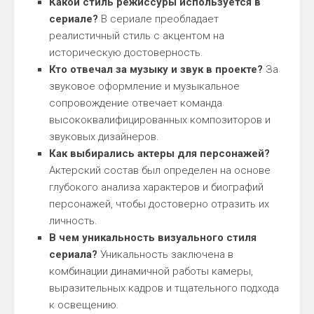
Какой стиль режиссуры используется в
сериале?
В сериале преобладает
реалистичный стиль с акцентом на
историческую достоверность.
Кто отвечал за музыку и звук в проекте?
За
звуковое оформление и музыкальное
сопровождение отвечает команда
высококвалифицированных композиторов и
звуковых дизайнеров.
Как выбирались актеры для персонажей?
Актерский состав был определен на основе
глубокого анализа характеров и биографий
персонажей, чтобы достоверно отразить их
личность.
В чем уникальность визуального стиля
сериала?
Уникальность заключена в
комбинации динамичной работы камеры,
выразительных кадров и тщательного подхода
к освещению.