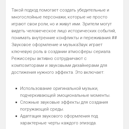
Такой подход помогает создать убедительные и
многослойные персонажи, которые не просто
играют свои роли, но и живут ими. Зрители могут
видеть человеческое лицо исторических событий,
понимать внутренние конфликты и переживания.##
Звуковое оформление и музыкаЗвук играет
ключевую роль в создании атмосферы сериала.
Режиссеры активно сотрудничают с
композиторами и звуковыми дизайнерами для
достижения нужного эффекта. Это включает:
Использование оригинальной музыки,
подчеркивающей эмоциональные моменты.
Сложные звуковые эффекты для создания
погружающей среды.
Адаптация звукового оформления под
характерные черты каждого эпизода.