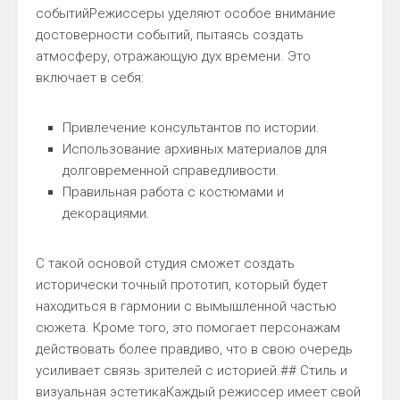
событийРежиссеры уделяют особое внимание
достоверности событий, пытаясь создать
атмосферу, отражающую дух времени. Это
включает в себя:
Привлечение консультантов по истории.
Использование архивных материалов для
долговременной справедливости.
Правильная работа с костюмами и
декорациями.
С такой основой студия сможет создать
исторически точный прототип, который будет
находиться в гармонии с вымышленной частью
сюжета. Кроме того, это помогает персонажам
действовать более правдиво, что в свою очередь
усиливает связь зрителей с историей.## Стиль и
визуальная эстетикаКаждый режиссер имеет свой