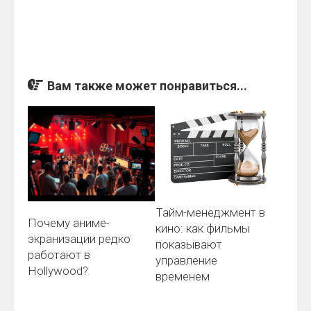
Вам также может понравиться...
Тайм-менеджмент в
Почему аниме-
кино: как фильмы
экранизации редко
показывают
работают в
управление
Hollywood?
временем