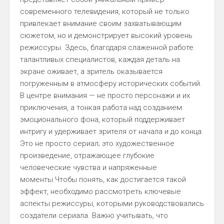
современного телевидения, который не только
привлекает внимание своим захватывающим
сюжетом, но и демонстрирует высокий уровень
режиссуры. Здесь, благодаря слаженной работе
талантливых специалистов, каждая деталь на
экране оживает, а зритель оказывается
погруженным в атмосферу исторических событий.
В центре внимания — не просто персонажи и их
приключения, а тонкая работа над созданием
эмоционального фона, который поддерживает
интригу и удерживает зрителя от начала и до конца.
Это не просто сериал; это художественное
произведение, отражающее глубокие
человеческие чувства и напряженные
моменты.Чтобы понять, как достигается такой
эффект, необходимо рассмотреть ключевые
аспекты режиссуры, которыми руководствовались
создатели сериала. Важно учитывать, что