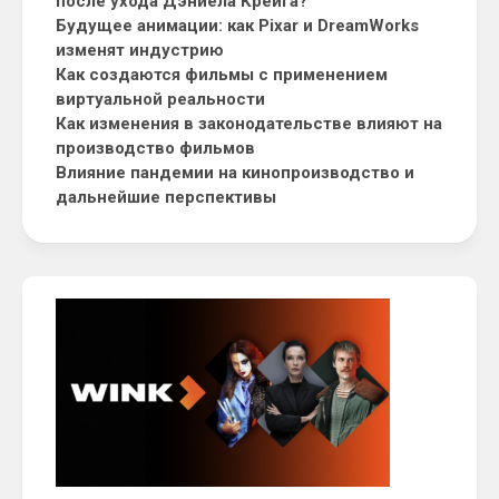
после ухода Дэниела Крейга?
Будущее анимации: как Pixar и DreamWorks
изменят индустрию
Как создаются фильмы с применением
виртуальной реальности
Как изменения в законодательстве влияют на
производство фильмов
Влияние пандемии на кинопроизводство и
дальнейшие перспективы