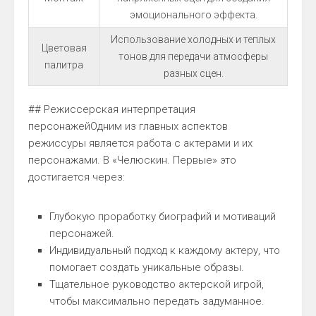
эмоционального эффекта.
Использование холодных и теплых
Цветовая
тонов для передачи атмосферы
палитра
разных сцен.
## Режиссерская интерпретация
персонажейОдним из главных аспектов
режиссуры является работа с актерами и их
персонажами. В «Челюскин. Первые» это
достигается через:
Глубокую проработку биографий и мотиваций
персонажей.
Индивидуальный подход к каждому актеру, что
помогает создать уникальные образы.
Тщательное руководство актерской игрой,
чтобы максимально передать задуманное.