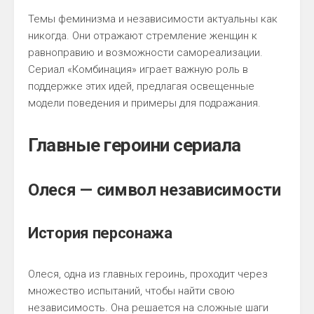
Темы феминизма и независимости актуальны как
никогда. Они отражают стремление женщин к
равноправию и возможности самореализации.
Сериал «Комбинация» играет важную роль в
поддержке этих идей, предлагая освещенные
модели поведения и примеры для подражания.
Главные героини сериала
Олеся — символ независимости
История персонажа
Олеся, одна из главных героинь, проходит через
множество испытаний, чтобы найти свою
независимость. Она решается на сложные шаги