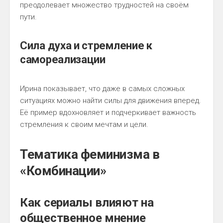
преодолевает множество трудностей на своём
пути.
Сила духа и стремление к
самореализации
Ирина показывает, что даже в самых сложных
ситуациях можно найти силы для движения вперед.
Её пример вдохновляет и подчеркивает важность
стремления к своим мечтам и цели.
Тематика феминизма в
«Комбинации»
Как сериалы влияют на
общественное мнение