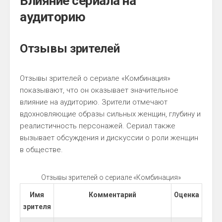
Влияние сериала на
аудиторию
Отзывы зрителей
Отзывы зрителей о сериале «Комбинация»
показывают, что он оказывает значительное
влияние на аудиторию. Зрители отмечают
вдохновляющие образы сильных женщин, глубину и
реалистичность персонажей. Сериал также
вызывает обсуждения и дискуссии о роли женщин
в обществе.
Отзывы зрителей о сериале «Комбинация»
Имя
Комментарий
Оценка
зрителя