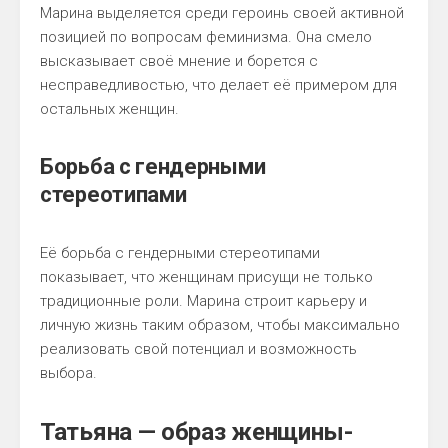
Марина выделяется среди героинь своей активной
позицией по вопросам феминизма. Она смело
высказывает своё мнение и борется с
несправедливостью, что делает её примером для
остальных женщин.
Борьба с гендерными
стереотипами
Её борьба с гендерными стереотипами
показывает, что женщинам присущи не только
традиционные роли. Марина строит карьеру и
личную жизнь таким образом, чтобы максимально
реализовать свой потенциал и возможность
выбора.
Татьяна — образ женщины-