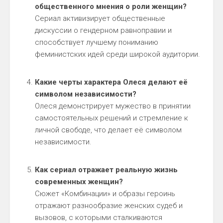
общественного мнения о роли женщин?
Сериал активизирует общественные
дискуссии о гендерном равноправии и
способствует лучшему пониманию
феминистских идей среди широкой аудитории.
Какие черты характера Олеся делают её
символом независимости?
Олеся демонстрирует мужество в принятии
самостоятельных решений и стремление к
личной свободе, что делает её символом
независимости.
Как сериал отражает реальную жизнь
современных женщин?
Сюжет «Комбинации» и образы героинь
отражают разнообразие женских судеб и
вызовов, с которыми сталкиваются