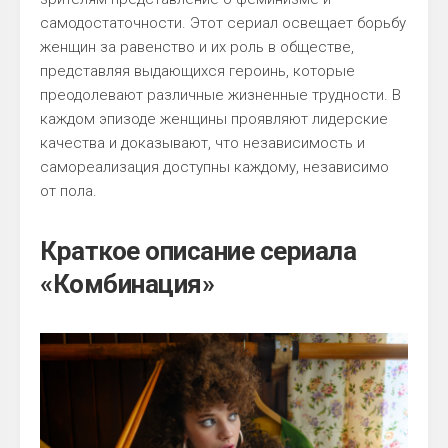
самодостаточности. Этот сериал освещает борьбу
женщин за равенство и их роль в обществе,
представляя выдающихся героинь, которые
преодолевают различные жизненные трудности. В
каждом эпизоде женщины проявляют лидерские
качества и доказывают, что независимость и
самореализация доступны каждому, независимо
от пола.
Краткое описание сериала
«Комбинация»