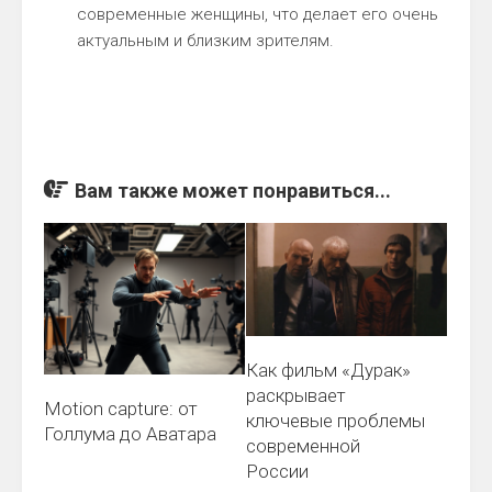
современные женщины, что делает его очень
актуальным и близким зрителям.
Вам также может понравиться...
Как фильм «Дурак»
раскрывает
Motion capture: от
ключевые проблемы
Голлума до Аватара
современной
России