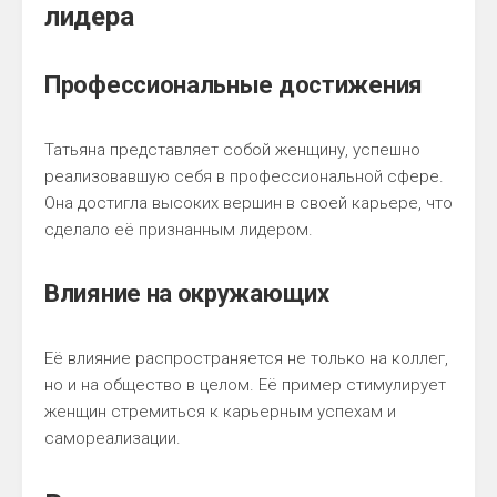
лидера
Профессиональные достижения
Татьяна представляет собой женщину, успешно
реализовавшую себя в профессиональной сфере.
Она достигла высоких вершин в своей карьере, что
сделало её признанным лидером.
Влияние на окружающих
Её влияние распространяется не только на коллег,
но и на общество в целом. Её пример стимулирует
женщин стремиться к карьерным успехам и
самореализации.