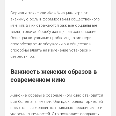
Сериалы, такие как «Комбинация», играют
значимую роль в формировании общественного
мнения. В них отражаются важные социальные
темы, включая борьбу женщин за равноправие.
Освещая актуальные проблемы, такие сериалы
способствуют их обсуждению в обществе и
способны влиять на изменение установок и
стереотипов.
Важность женских образов в
современном кино
Женские образы в современном кино становятся
всё более значимыми. Они вдохновляют зрителей,
представляя женщин как сильных, независимых и
уверенных личностей. Это позволяет создавать