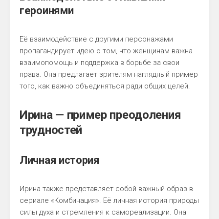
героинями
Её взаимодействие с другими персонажами
пропагандирует идею о том, что женщинам важна
взаимопомощь и поддержка в борьбе за свои
права. Она предлагает зрителям наглядный пример
того, как важно объединяться ради общих целей.
Ирина — пример преодоления
трудностей
Личная история
Ирина также представляет собой важный образ в
сериале «Комбинация». Её личная история природы
силы духа и стремления к самореализации. Она