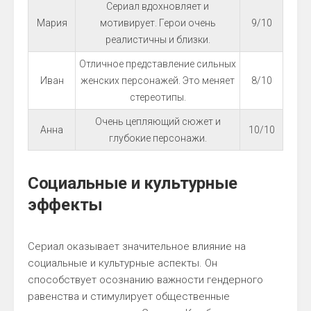
Сериал вдохновляет и
Мария
мотивирует. Герои очень
9/10
реалистичны и близки.
Отличное представление сильных
Иван
женских персонажей. Это меняет
8/10
стереотипы.
Очень цепляющий сюжет и
Анна
10/10
глубокие персонажи.
Социальные и культурные
эффекты
Сериал оказывает значительное влияние на
социальные и культурные аспекты. Он
способствует осознанию важности гендерного
равенства и стимулирует общественные