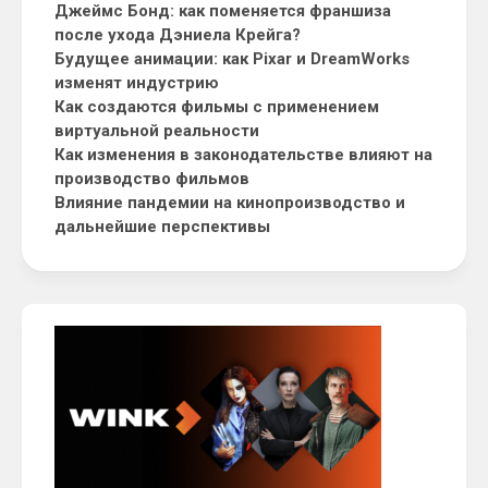
Джеймс Бонд: как поменяется франшиза
после ухода Дэниела Крейга?
Будущее анимации: как Pixar и DreamWorks
изменят индустрию
Как создаются фильмы с применением
виртуальной реальности
Как изменения в законодательстве влияют на
производство фильмов
Влияние пандемии на кинопроизводство и
дальнейшие перспективы