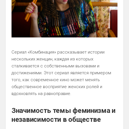
Сериал «Комбинация» рассказывает истории
нескольких женщин, каждая из которых
сталкивается с собственными вызовами и
достижениями. Этот сериал является примером
того, как современное кино может менять
общественное восприятие женских ролей и
вдохновлять на равноправие.
Значимость темы феминизма и
независимости в обществе