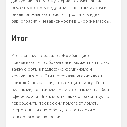
дискуссии на эту тему. Сериал «Комбинация»
служит мостом между вымышленным миром и
реальной жизнью, помогая продвигать идеи
равноправия и независимости в широкие массы.
Итог
Итоги анализа сериалов «Комбинация»
показывают, что образы сильных женщин играют
важную роль в поддержке феминизма и
независимости. Эти персонажи вдохновляют
зрителей, показывая, что женщины могут быть
сильными, независимыми и успешными в любой
сфере жизни. Значимость таких образов трудно
переоценить, так как они помогают ломать
стереотипы и способствуют достижению
гендерного равноправия.