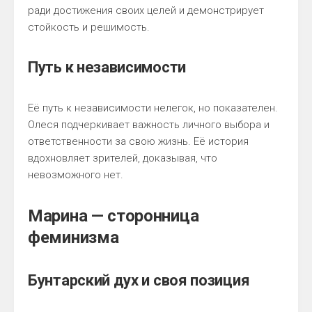
ради достижения своих целей и демонстрирует
стойкость и решимость.
Путь к независимости
Её путь к независимости нелегок, но показателен.
Олеся подчеркивает важность личного выбора и
ответственности за свою жизнь. Её история
вдохновляет зрителей, доказывая, что
невозможного нет.
Марина — сторонница
феминизма
Бунтарский дух и своя позиция