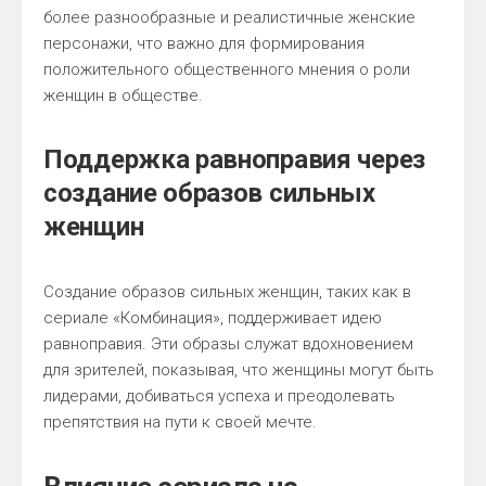
более разнообразные и реалистичные женские
персонажи, что важно для формирования
положительного общественного мнения о роли
женщин в обществе.
Поддержка равноправия через
создание образов сильных
женщин
Создание образов сильных женщин, таких как в
сериале «Комбинация», поддерживает идею
равноправия. Эти образы служат вдохновением
для зрителей, показывая, что женщины могут быть
лидерами, добиваться успеха и преодолевать
препятствия на пути к своей мечте.