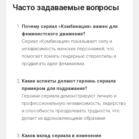
Часто задаваемые вопросы
Почему сериал «Комбинация» важен для
феминистского движения?
Сериал «Комбинация» показывает силу и
независимость женских персонажей, что
помогает ломать гендерные стереотипы и
продвигать идеи феминизма.
Какие аспекты делают героинь сериала
примером для подражания?
Героини сериала демонстрируют личную и
профессиональную независимость, лидерство
и способность преодолевать трудности, что
делает их вдохновляющими образами.
Каков вклад сериала в изменение