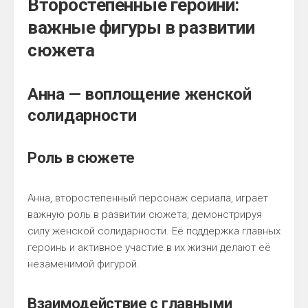
Второстепенные героини:
важные фигуры в развитии
сюжета
Анна — воплощение женской
солидарности
Роль в сюжете
Анна, второстепенный персонаж сериала, играет
важную роль в развитии сюжета, демонстрируя
силу женской солидарности. Её поддержка главных
героинь и активное участие в их жизни делают её
незаменимой фигурой.
Взаимодействие с главными